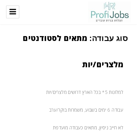
ProfiJobs
מתאים לסטודנטים
סוג עבודה:
מלצרים/יות
למלונות 5* בכל הארץ דרושים מלצרים/יות
עבודה 6 ימים בשבוע, משמרות בוקר/ערב
לא חייב ניסיון, מתאים כעבודה מועדפת