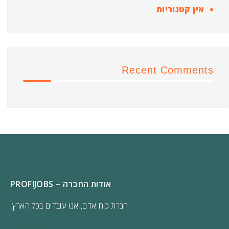
אין קטגוריות
Recent Comments
אודות החברה – PROFIJOBS
חברת כוח אדם, אנו עובדים בכל הארץ.