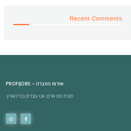
Recent Comments
אודות החברה – PROFIJOBS
חברת כוח אדם, אנו עובדים בכל הארץ.